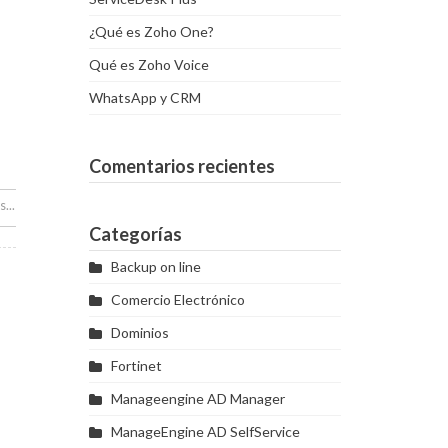
¿Qué es Zoho One?
Qué es Zoho Voice
WhatsApp y CRM
Comentarios recientes
...
Categorías
Backup on line
Comercio Electrónico
Dominios
Fortinet
Manageengine AD Manager
ManageEngine AD SelfService