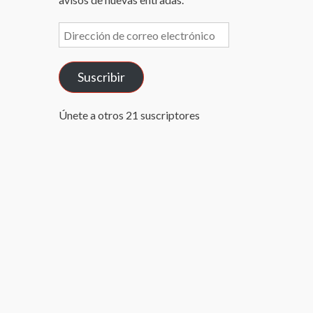
Dirección
de
correo
Suscribir
electrónico
Únete a otros 21 suscriptores