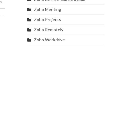
...
Zoho Meeting
Zoho Projects
Zoho Remotely
Zoho Workdrive