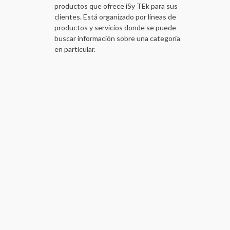
productos que ofrece iSy TEk para sus
clientes. Está organizado por líneas de
productos y servicios donde se puede
buscar información sobre una categoría
en particular.