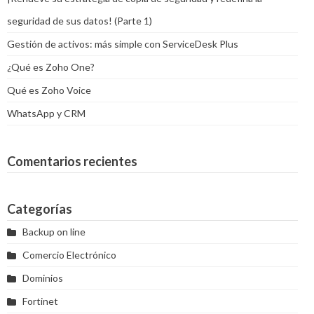
seguridad de sus datos! (Parte 1)
Gestión de activos: más simple con ServiceDesk Plus
¿Qué es Zoho One?
Qué es Zoho Voice
WhatsApp y CRM
Comentarios recientes
Categorías
Backup on line
Comercio Electrónico
Dominios
Fortinet