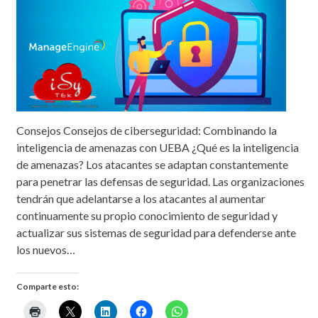
Consejos Consejos de ciberseguridad: Combinando la
inteligencia de amenazas con UEBA ¿Qué es la inteligencia
de amenazas? Los atacantes se adaptan constantemente
para penetrar las defensas de seguridad. Las organizaciones
tendrán que adelantarse a los atacantes al aumentar
continuamente su propio conocimiento de seguridad y
actualizar sus sistemas de seguridad para defenderse ante
los nuevos…
Comparte esto: