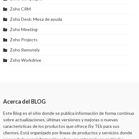
Zoho CRM
Zoho Desk: Mesa de ayuda
Zoho Meeting
Zoho Projects
Zoho Remotely
Zoho Workdrive
Acerca del BLOG
Este Blog es el sitio donde se publica información de forma continua
sobre actualizaciones, últimas versiones y mejoras o nuevas
características de los productos que ofrece iSy TEk para sus
clientes. Está organizado por líneas de productos y servicios donde