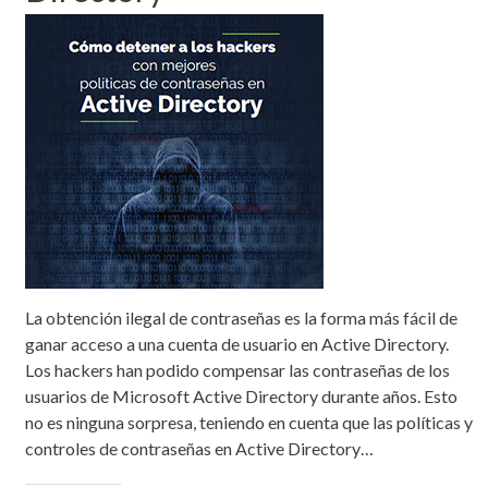
La obtención ilegal de contraseñas es la forma más fácil de
ganar acceso a una cuenta de usuario en Active Directory.
Los hackers han podido compensar las contraseñas de los
usuarios de Microsoft Active Directory durante años. Esto
no es ninguna sorpresa, teniendo en cuenta que las políticas y
controles de contraseñas en Active Directory…