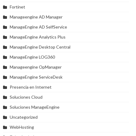
Fortinet
Manageengine AD Manager
ManageEngine AD SelfService
ManageEngine Analytics Plus
ManageEngine Desktop Central
ManageEngine LOG360
Manageengine OpManager
ManageEngine ServiceDesk
Presencia en Internet
Soluciones Cloud
Soluciones ManageEngine
Uncategorized
WebHosting