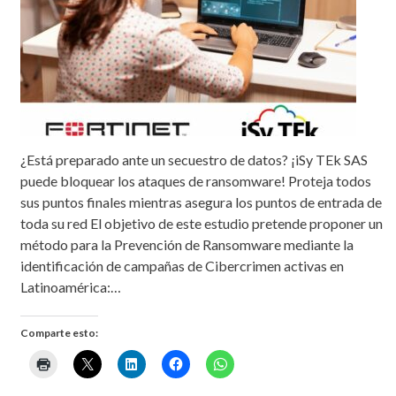
¿Está preparado ante un secuestro de datos? ¡iSy TEk SAS
puede bloquear los ataques de ransomware! Proteja todos
sus puntos finales mientras asegura los puntos de entrada de
toda su red El objetivo de este estudio pretende proponer un
método para la Prevención de Ransomware mediante la
identificación de campañas de Cibercrimen activas en
Latinoamérica:…
Comparte esto: