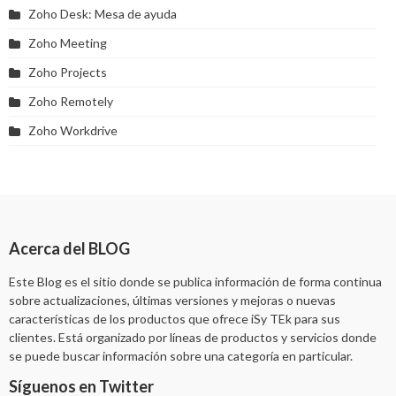
Zoho Desk: Mesa de ayuda
Zoho Meeting
Zoho Projects
Zoho Remotely
Zoho Workdrive
Acerca del BLOG
Este Blog es el sitio donde se publica información de forma continua
sobre actualizaciones, últimas versiones y mejoras o nuevas
características de los productos que ofrece iSy TEk para sus
clientes. Está organizado por líneas de productos y servicios donde
se puede buscar información sobre una categoría en particular.
Síguenos en Twitter