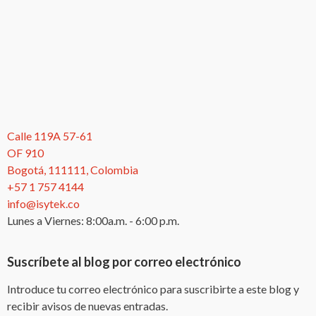
Calle 119A 57-61
OF 910
Bogotá, 111111, Colombia
+57 1 757 4144
info@isytek.co
Lunes a Viernes: 8:00a.m. - 6:00 p.m.
Suscríbete al blog por correo electrónico
Introduce tu correo electrónico para suscribirte a este blog y
recibir avisos de nuevas entradas.