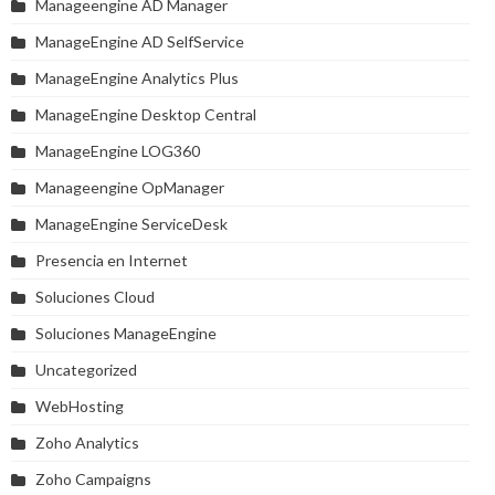
Manageengine AD Manager
ManageEngine AD SelfService
ManageEngine Analytics Plus
ManageEngine Desktop Central
ManageEngine LOG360
Manageengine OpManager
ManageEngine ServiceDesk
Presencia en Internet
Soluciones Cloud
Soluciones ManageEngine
Uncategorized
WebHosting
Zoho Analytics
Zoho Campaigns