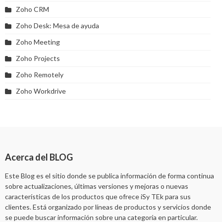
Zoho CRM
Zoho Desk: Mesa de ayuda
Zoho Meeting
Zoho Projects
Zoho Remotely
Zoho Workdrive
Acerca del BLOG
Este Blog es el sitio donde se publica información de forma continua
sobre actualizaciones, últimas versiones y mejoras o nuevas
características de los productos que ofrece iSy TEk para sus
clientes. Está organizado por líneas de productos y servicios donde
se puede buscar información sobre una categoría en particular.