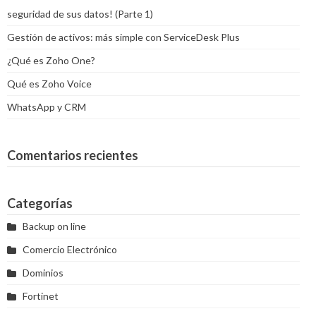
seguridad de sus datos! (Parte 1)
Gestión de activos: más simple con ServiceDesk Plus
¿Qué es Zoho One?
Qué es Zoho Voice
WhatsApp y CRM
Comentarios recientes
Categorías
Backup on line
Comercio Electrónico
Dominios
Fortinet