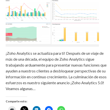
¡Zoho Analytics se actualiza para ti! Después de un viaje de
más de una década, el equipo de Zoho Analytics sigue
trabajando arduamente para presentar nuevas funciones que
ayuden a nuestros clientes a desbloquear perspectivas de su
información en continuo crecimiento. La culminación de esos
esfuerzos es nuestro siguiente anuncio ¡Zoho Analytics 5.0!
Veamos algunas…
Comparte esto: