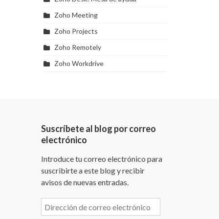
Zoho Meeting
Zoho Projects
Zoho Remotely
Zoho Workdrive
Suscríbete al blog por correo
electrónico
Introduce tu correo electrónico para
suscribirte a este blog y recibir
avisos de nuevas entradas.
Dirección
de