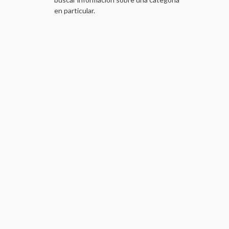
en particular.