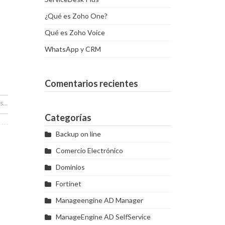
¿Qué es Zoho One?
Qué es Zoho Voice
WhatsApp y CRM
Comentarios recientes
...
Categorías
Backup on line
Comercio Electrónico
Dominios
Fortinet
Manageengine AD Manager
ManageEngine AD SelfService