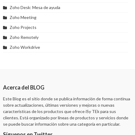
Zoho Desk: Mesa de ayuda
Zoho Meeting
Zoho Projects
Zoho Remotely
Zoho Workdrive
Acerca del BLOG
Este Blog es el sitio donde se publica información de forma continua
sobre actualizaciones, últimas versiones y mejoras o nuevas
características de los productos que ofrece iSy TEk para sus
clientes. Está organizado por líneas de productos y servicios donde
se puede buscar información sobre una categoría en particular.
Síguenos en Twitter