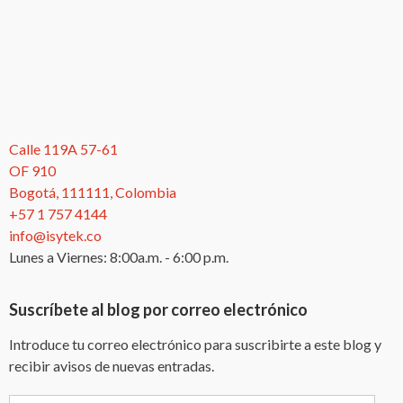
Calle 119A 57-61
OF 910
Bogotá, 111111, Colombia
+57 1 757 4144
info@isytek.co
Lunes a Viernes: 8:00a.m. - 6:00 p.m.
Suscríbete al blog por correo electrónico
Introduce tu correo electrónico para suscribirte a este blog y
recibir avisos de nuevas entradas.