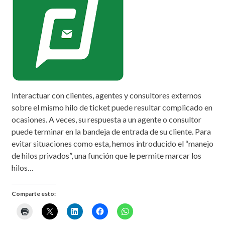
Interactuar con clientes, agentes y consultores externos
sobre el mismo hilo de ticket puede resultar complicado en
ocasiones. A veces, su respuesta a un agente o consultor
puede terminar en la bandeja de entrada de su cliente. Para
evitar situaciones como esta, hemos introducido el “manejo
de hilos privados”, una función que le permite marcar los
hilos…
Comparte esto: