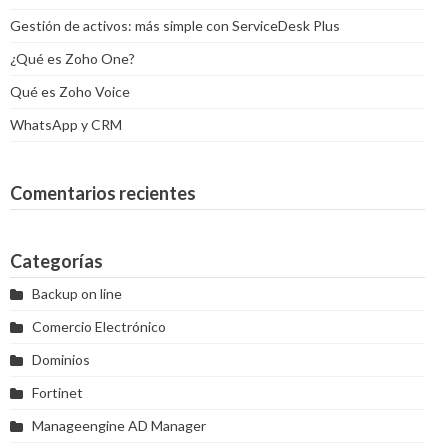
Gestión de activos: más simple con ServiceDesk Plus
¿Qué es Zoho One?
Qué es Zoho Voice
WhatsApp y CRM
Comentarios recientes
Categorías
Backup on line
Comercio Electrónico
Dominios
Fortinet
Manageengine AD Manager