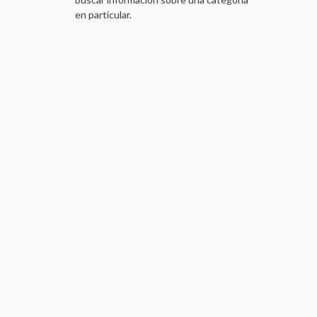
en particular.