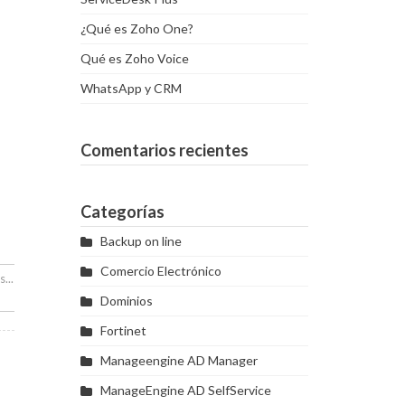
¿Qué es Zoho One?
Qué es Zoho Voice
WhatsApp y CRM
Comentarios recientes
Categorías
Backup on line
Comercio Electrónico
...
Dominios
Fortinet
Manageengine AD Manager
ManageEngine AD SelfService