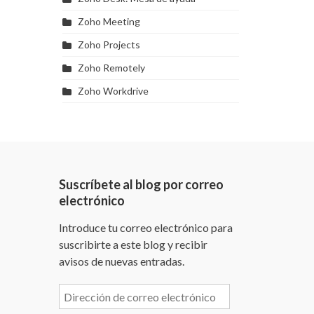
Zoho Meeting
Zoho Projects
Zoho Remotely
Zoho Workdrive
Suscríbete al blog por correo
electrónico
Introduce tu correo electrónico para
suscribirte a este blog y recibir
avisos de nuevas entradas.
Dirección
de