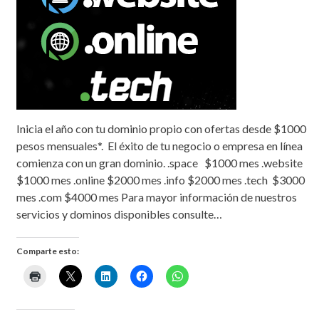
Inicia el año con tu dominio propio con ofertas desde $1000
pesos mensuales*. El éxito de tu negocio o empresa en línea
comienza con un gran dominio. .space $1000 mes .website
$1000 mes .online $2000 mes .info $2000 mes .tech $3000
mes .com $4000 mes Para mayor información de nuestros
servicios y dominos disponibles consulte…
Comparte esto: