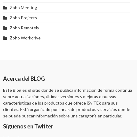
Zoho Meeting
Zoho Projects
Zoho Remotely
Zoho Workdrive
Acerca del BLOG
Este Blog es el sitio donde se publica información de forma continua
sobre actualizaciones, últimas versiones y mejoras o nuevas
características de los productos que ofrece iSy TEk para sus
clientes. Está organizado por líneas de productos y servicios donde
se puede buscar información sobre una categoría en particular.
Síguenos en Twitter