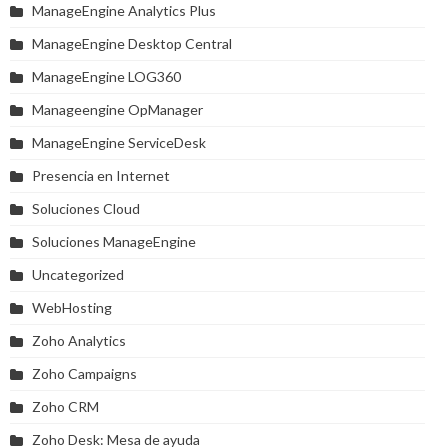
ManageEngine Analytics Plus
ManageEngine Desktop Central
ManageEngine LOG360
Manageengine OpManager
ManageEngine ServiceDesk
Presencia en Internet
Soluciones Cloud
Soluciones ManageEngine
Uncategorized
WebHosting
Zoho Analytics
Zoho Campaigns
Zoho CRM
Zoho Desk: Mesa de ayuda