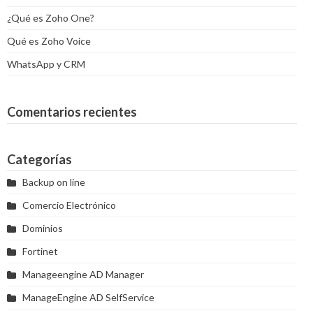
¿Qué es Zoho One?
Qué es Zoho Voice
WhatsApp y CRM
Comentarios recientes
Categorías
Backup on line
Comercio Electrónico
Dominios
Fortinet
Manageengine AD Manager
ManageEngine AD SelfService