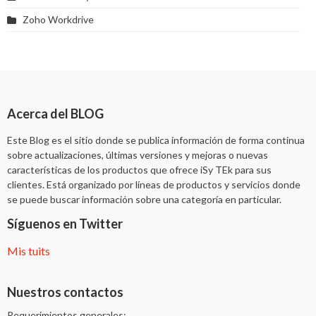
Zoho Workdrive
Acerca del BLOG
Este Blog es el sitio donde se publica información de forma continua
sobre actualizaciones, últimas versiones y mejoras o nuevas
características de los productos que ofrece iSy TEk para sus
clientes. Está organizado por líneas de productos y servicios donde
se puede buscar información sobre una categoría en particular.
Síguenos en Twitter
Mis tuits
Nuestros contactos
Requerimientos generales: