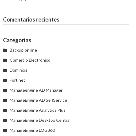
Comentarios recientes
Categorías
Backup on line
Comercio Electrónico
Dominios
Fortinet
Manageengine AD Manager
ManageEngine AD SelfService
ManageEngine Analytics Plus
ManageEngine Desktop Central
ManageEngine LOG360