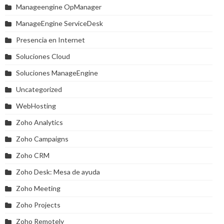
Manageengine OpManager
ManageEngine ServiceDesk
Presencia en Internet
Soluciones Cloud
Soluciones ManageEngine
Uncategorized
WebHosting
Zoho Analytics
Zoho Campaigns
Zoho CRM
Zoho Desk: Mesa de ayuda
Zoho Meeting
Zoho Projects
Zoho Remotely