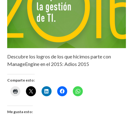
Descubre los logros de los que hicimos parte con
ManageEngine en el 2015: Adios 2015
Comparte esto:
Me gusta esto: