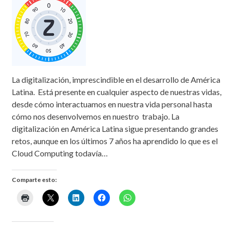
La digitalización, imprescindible en el desarrollo de América
Latina. Está presente en cualquier aspecto de nuestras vidas,
desde cómo interactuamos en nuestra vida personal hasta
cómo nos desenvolvemos en nuestro trabajo. La
digitalización en América Latina sigue presentando grandes
retos, aunque en los últimos 7 años ha aprendido lo que es el
Cloud Computing todavía…
Comparte esto: