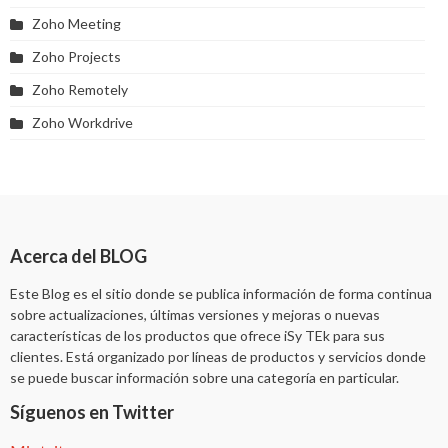
Zoho Meeting
Zoho Projects
Zoho Remotely
Zoho Workdrive
Acerca del BLOG
Este Blog es el sitio donde se publica información de forma continua
sobre actualizaciones, últimas versiones y mejoras o nuevas
características de los productos que ofrece iSy TEk para sus
clientes. Está organizado por líneas de productos y servicios donde
se puede buscar información sobre una categoría en particular.
Síguenos en Twitter