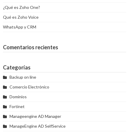
¿Qué es Zoho One?
Qué es Zoho Voice
WhatsApp y CRM
Comentarios recientes
Categorías
Backup on line
Comercio Electrónico
Dominios
Fortinet
Manageengine AD Manager
ManageEngine AD SelfService