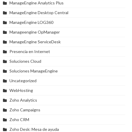
ManageEngine Analytics Plus
ManageEngine Desktop Central
ManageEngine LOG360
Manageengine OpManager
ManageEngine ServiceDesk
Presencia en Internet
Soluciones Cloud
Soluciones ManageEngine
Uncategorized
WebHosting
Zoho Analytics
Zoho Campaigns
Zoho CRM
Zoho Desk: Mesa de ayuda