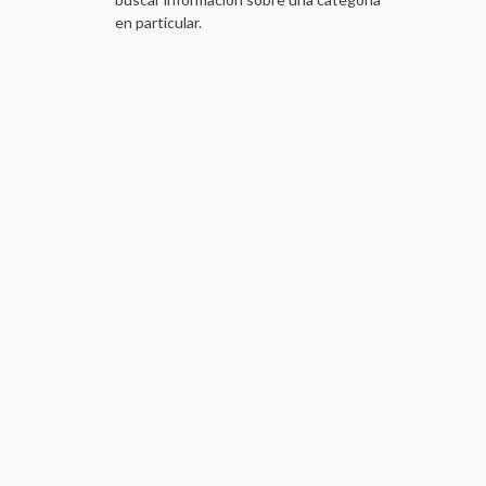
en particular.