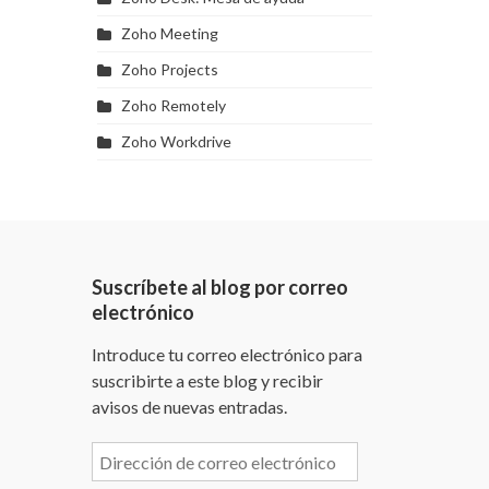
Zoho Meeting
Zoho Projects
Zoho Remotely
Zoho Workdrive
Suscríbete al blog por correo
electrónico
Introduce tu correo electrónico para
suscribirte a este blog y recibir
avisos de nuevas entradas.
Dirección
de