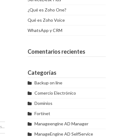
¿Qué es Zoho One?
Qué es Zoho Voice
WhatsApp y CRM
Comentarios recientes
Categorías
Backup on line
Comercio Electrónico
Dominios
Fortinet
Manageengine AD Manager
...
ManageEngine AD SelfService